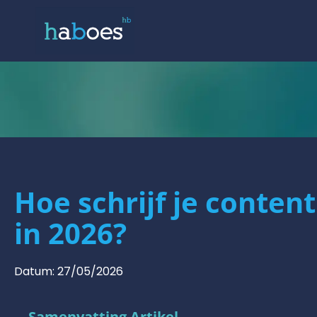
Hoe schrijf je content
in 2026?
Datum:
27/05/2026
Samenvatting Artikel