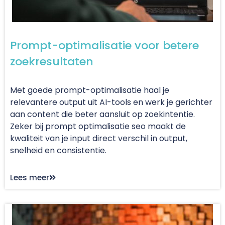
Prompt-optimalisatie voor betere
zoekresultaten
Met goede prompt-optimalisatie haal je
relevantere output uit AI-tools en werk je gerichter
aan content die beter aansluit op zoekintentie.
Zeker bij prompt optimalisatie seo maakt de
kwaliteit van je input direct verschil in output,
snelheid en consistentie.
Lees meer