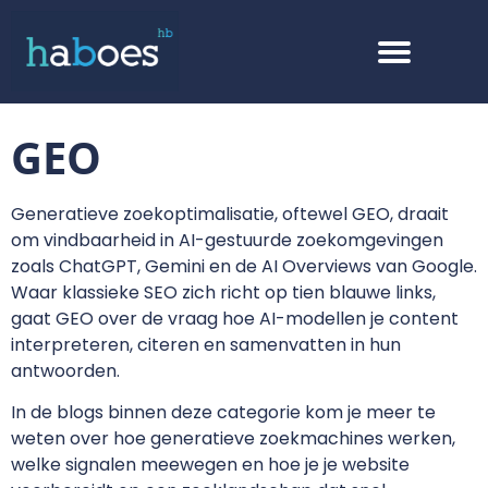
GEO
Generatieve zoekoptimalisatie, oftewel GEO, draait
om vindbaarheid in AI-gestuurde zoekomgevingen
zoals ChatGPT, Gemini en de AI Overviews van Google.
Waar klassieke SEO zich richt op tien blauwe links,
gaat GEO over de vraag hoe AI-modellen je content
interpreteren, citeren en samenvatten in hun
antwoorden.
In de blogs binnen deze categorie kom je meer te
weten over hoe generatieve zoekmachines werken,
welke signalen meewegen en hoe je je website