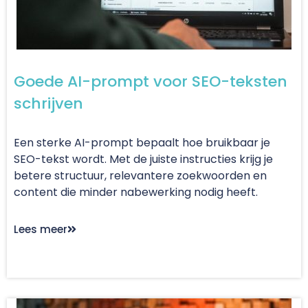
Goede AI-prompt voor SEO-teksten
schrijven
Een sterke AI-prompt bepaalt hoe bruikbaar je
SEO-tekst wordt. Met de juiste instructies krijg je
betere structuur, relevantere zoekwoorden en
content die minder nabewerking nodig heeft.
Lees meer