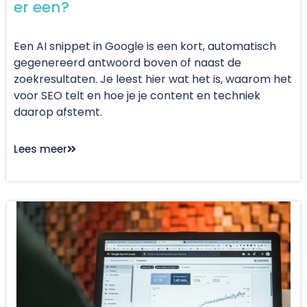
er een?
Een AI snippet in Google is een kort, automatisch
gegenereerd antwoord boven of naast de
zoekresultaten. Je leest hier wat het is, waarom het
voor SEO telt en hoe je je content en techniek
daarop afstemt.
Lees meer