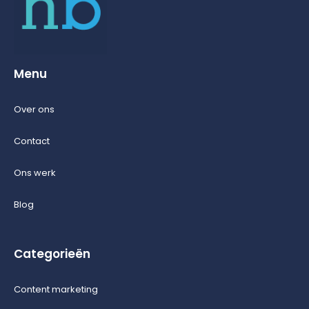
Menu
Over ons
Contact
Ons werk
Blog
Categorieën
Content marketing