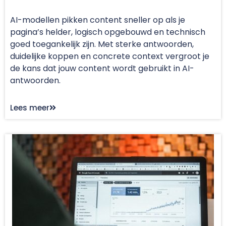
AI-modellen pikken content sneller op als je
pagina’s helder, logisch opgebouwd en technisch
goed toegankelijk zijn. Met sterke antwoorden,
duidelijke koppen en concrete context vergroot je
de kans dat jouw content wordt gebruikt in AI-
antwoorden.
Lees meer