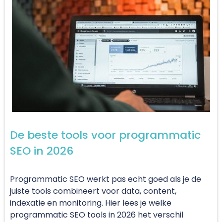
De beste tools voor programmatic
SEO in 2026
Programmatic SEO werkt pas echt goed als je de
juiste tools combineert voor data, content,
indexatie en monitoring. Hier lees je welke
programmatic SEO tools in 2026 het verschil