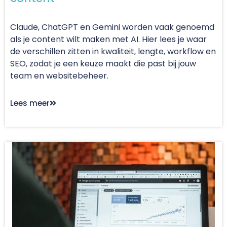
Claude, ChatGPT en Gemini worden vaak genoemd
als je content wilt maken met AI. Hier lees je waar
de verschillen zitten in kwaliteit, lengte, workflow en
SEO, zodat je een keuze maakt die past bij jouw
team en websitebeheer.
Lees meer