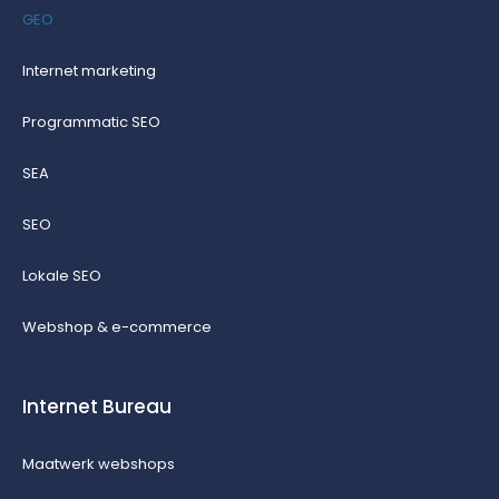
GEO
Internet marketing
Programmatic SEO
SEA
SEO
Lokale SEO
Webshop & e-commerce
Internet Bureau
Maatwerk webshops