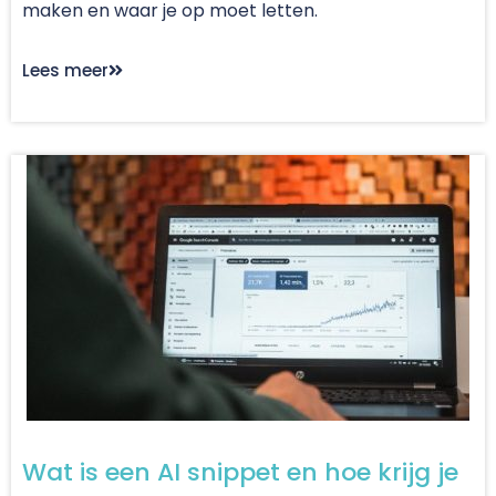
maken en waar je op moet letten.
Lees meer
Wat is een AI snippet en hoe krijg je