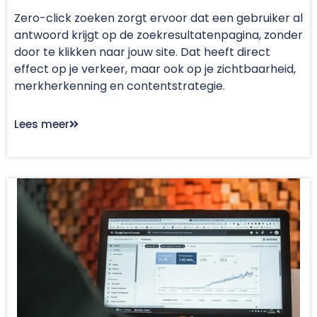
Zero-click zoeken zorgt ervoor dat een gebruiker al
antwoord krijgt op de zoekresultatenpagina, zonder
door te klikken naar jouw site. Dat heeft direct
effect op je verkeer, maar ook op je zichtbaarheid,
merkherkenning en contentstrategie.
Lees meer