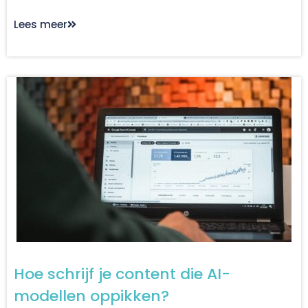
Lees meer
Hoe schrijf je content die AI-
modellen oppikken?