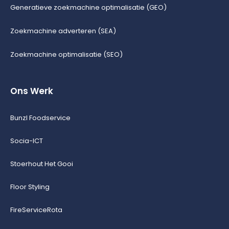
Generatieve zoekmachine optimalisatie (GEO)
Zoekmachine adverteren (SEA)
Zoekmachine optimalisatie (SEO)
Ons Werk
Bunzl Foodservice
Socia-ICT
Stoerhout Het Gooi
Floor Styling
FireServiceRota