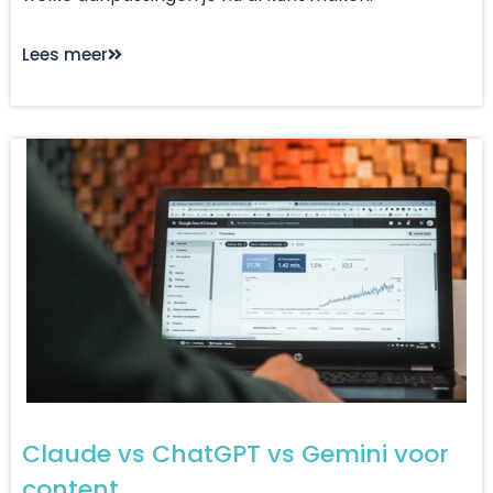
Lees meer
Claude vs ChatGPT vs Gemini voor
content