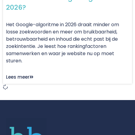
2026?
Het Google-algoritme in 2026 draait minder om
losse zoekwoorden en meer om bruikbaarheid,
betrouwbaarheid en inhoud die echt past bij de
zoekintentie. Je leest hoe rankingfactoren
samenwerken en waar je website nu op moet
sturen.
Lees meer