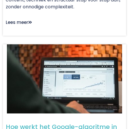
zonder onnodige complexiteit.
Lees meer
Hoe werkt het Google-algoritme in