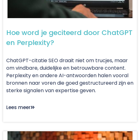
Hoe word je geciteerd door ChatGPT
en Perplexity?
ChatGPT-citatie SEO draait niet om trucjes, maar
om vindbare, duidelijke en betrouwbare content.
Perplexity en andere AI-antwoorden halen vooral
bronnen naar voren die goed gestructureerd zijn en
sterke signalen van expertise geven.
Lees meer