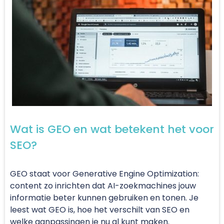
Wat is GEO en wat betekent het voor
SEO?
GEO staat voor Generative Engine Optimization:
content zo inrichten dat AI-zoekmachines jouw
informatie beter kunnen gebruiken en tonen. Je
leest wat GEO is, hoe het verschilt van SEO en
welke aanpassingen je nu al kunt maken.