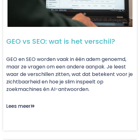
GEO vs SEO: wat is het verschil?
GEO en SEO worden vaak in één adem genoemd,
maar ze vragen om een andere aanpak. Je leest
waar de verschillen zitten, wat dat betekent voor je
zichtbaarheid en hoe je slim inspeelt op
zoekmachines én AI-antwoorden.
Lees meer