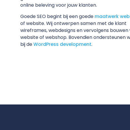
online beleving voor jouw klanten.
Goede SEO begint bij een goede
maatwerk web
of website. Wij ontwerpen samen met de klant
wireframes, webdesigns en vervolgens bouwen
website of webshop. Bovendien ondersteunen wi
bij de
WordPress development
.