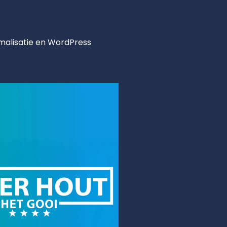
alisatie en WordPress