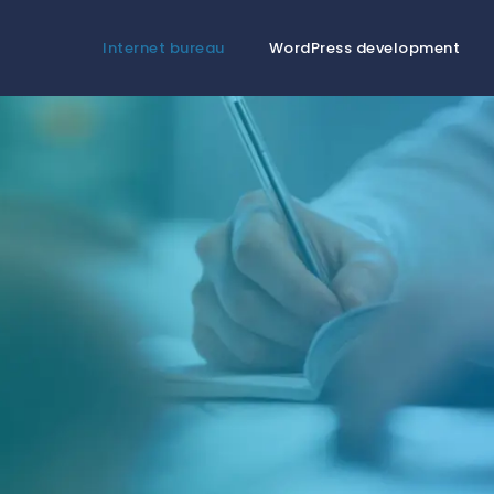
Internet bureau
WordPress development