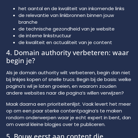
het aantal en de kwaliteit van inkomende links
de relevantie van linkbronnen binnen jouw
branche
de technische gezondheid van je website
de interne linkstructuur
de kwaliteit en actualiteit van je content
4. Domain authority verbeteren: waar
begin je?
Als je domain authority wilt verbeteren, begin dan niet
bij linkjes kopen of snelle trucs. Begin bij de basis: welke
pagina’s wil je laten groeien, en waarom zouden
andere websites naar die pagina’s willen verwijzen?
Maak daarna een prioriteitenlijst. Vaak levert het meer
op om een paar sterke contentpagina’s te maken
rondom onderwerpen waar je echt expert in bent, dan
om overal kleine blogjes over te publiceren.
5. Bouw eerst aan content die