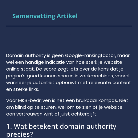
Samenvatting Artikel
Domain authority is geen Google-rankingfactor, maar
wel een handige indicatie van hoe sterk je website
online staat. De score zegt iets over de kans dat je
pagina’s goed kunnen scoren in zoekmachines, vooral
wanneer je autoriteit opbouwt met relevante content
en sterke links.
Voor MKB-bedrijven is het een bruikbaar kompas. Niet
om blind op te sturen, wel om te zien of je website
aan vertrouwen wint of juist achterblijft.
1. Wat betekent domain authority
precies?