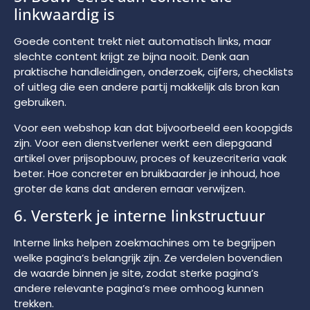
linkwaardig is
Goede content trekt niet automatisch links, maar
slechte content krijgt ze bijna nooit. Denk aan
praktische handleidingen, onderzoek, cijfers, checklists
of uitleg die een andere partij makkelijk als bron kan
gebruiken.
Voor een webshop kan dat bijvoorbeeld een koopgids
zijn. Voor een dienstverlener werkt een diepgaand
artikel over prijsopbouw, proces of keuzecriteria vaak
beter. Hoe concreter en bruikbaarder je inhoud, hoe
groter de kans dat anderen ernaar verwijzen.
6. Versterk je interne linkstructuur
Interne links helpen zoekmachines om te begrijpen
welke pagina’s belangrijk zijn. Ze verdelen bovendien
de waarde binnen je site, zodat sterke pagina’s
andere relevante pagina’s mee omhoog kunnen
trekken.