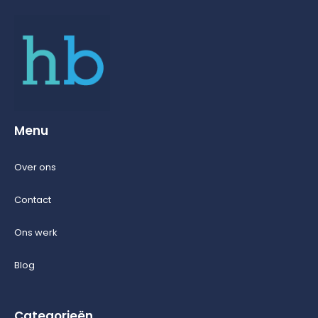
Menu
Over ons
Contact
Ons werk
Blog
Categorieën