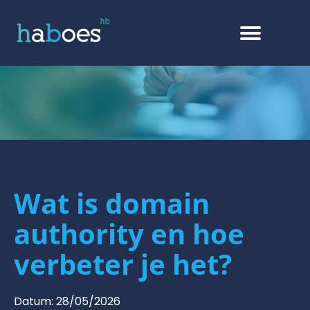
Wat is domain
authority en hoe
verbeter je het?
Datum:
28/05/2026