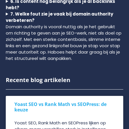
6. Is content nog belangrijk als je al backlinks
hebt?
7. Welke fout zie je vaak bij domain authority
verbeteren?
Domain authority is vooral nuttig als je het gebruikt
om richting te geven aan je SEO-werk, niet als doel op
zichzelf. Met een sterke contentbasis, slimme interne
links en een gezond linkprofiel bouw je stap voor stap
meer autoriteit op. Haboes helpt daar graag bij als je
het structureel wilt aanpakken.
Recente blog artikelen
Yoast SEO vs Rank Math vs SEOPress: de
keuze
Yoast SEO, Rank Math en SEOPress lijken op