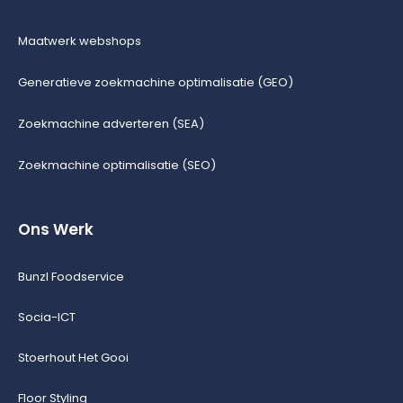
Maatwerk webshops
Generatieve zoekmachine optimalisatie (GEO)
Zoekmachine adverteren (SEA)
Zoekmachine optimalisatie (SEO)
Ons Werk
Bunzl Foodservice
Socia-ICT
Stoerhout Het Gooi
Floor Styling