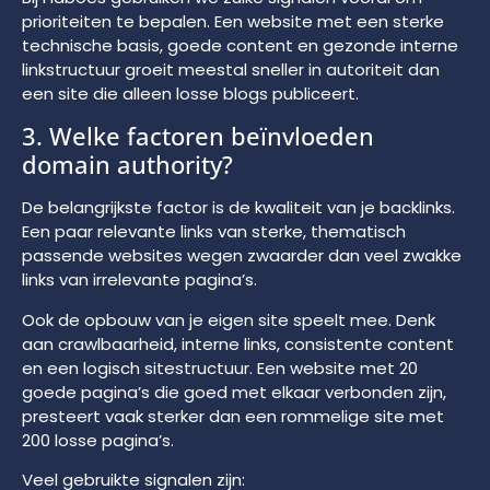
prioriteiten te bepalen. Een website met een sterke
technische basis, goede content en gezonde interne
linkstructuur groeit meestal sneller in autoriteit dan
een site die alleen losse blogs publiceert.
3. Welke factoren beïnvloeden
domain authority?
De belangrijkste factor is de kwaliteit van je backlinks.
Een paar relevante links van sterke, thematisch
passende websites wegen zwaarder dan veel zwakke
links van irrelevante pagina’s.
Ook de opbouw van je eigen site speelt mee. Denk
aan crawlbaarheid, interne links, consistente content
en een logisch sitestructuur. Een website met 20
goede pagina’s die goed met elkaar verbonden zijn,
presteert vaak sterker dan een rommelige site met
200 losse pagina’s.
Veel gebruikte signalen zijn: