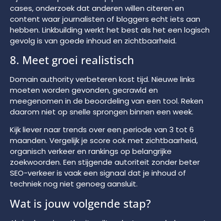
cases, onderzoek dat anderen willen citeren en
content waar journalisten of bloggers echt iets aan
hebben. Linkbuilding werkt het best als het een logisch
gevolg is van goede inhoud en zichtbaarheid.
8. Meet groei realistisch
Domain authority verbeteren kost tijd. Nieuwe links
moeten worden gevonden, gecrawld en
meegenomen in de beoordeling van een tool. Reken
daarom niet op snelle sprongen binnen een week.
Kijk liever naar trends over een periode van 3 tot 6
maanden. Vergelijk je score ook met zichtbaarheid,
organisch verkeer en rankings op belangrijke
zoekwoorden. Een stijgende autoriteit zonder beter
SEO-verkeer is vaak een signaal dat je inhoud of
techniek nog niet genoeg aansluit.
Wat is jouw volgende stap?