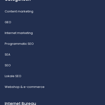
Content marketing
GEO
Internet marketing
Programmatic SEO
SEA
SEO
Lokale SEO
Webshop & e-commerce
Internet Bureau