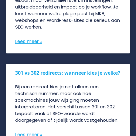
elkaar, maar verschillen sterk in instellingen,
uitbreidbaarheid en impact op je workflow. Je
leest wanneer welke plugin past bij MKB,
webshops en WordPress-sites die serieus aan
SEO werken.
Lees meer »
301 vs 302 redirects: wanneer kies je welke?
Bij een redirect kies je niet alleen een
technisch nummer, maar ook hoe
zoekmachines jouw wijziging moeten
interpreteren. Het verschil tussen 301 en 302
bepaalt vaak of SEO-waarde wordt
doorgegeven of tijdelijk wordt vastgehouden.
Lees meer »