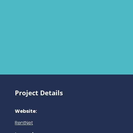
Project Details
Website:
RentNet