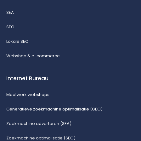
SEA
SEO
Lokale SEO
Webshop & e-commerce
Internet Bureau
Maatwerk webshops
Generatieve zoekmachine optimalisatie (GEO)
Zoekmachine adverteren (SEA)
Zoekmachine optimalisatie (SEO)