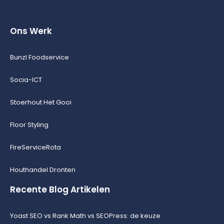
Ons Werk
Bunzl Foodservice
Socia-ICT
Stoerhout Het Gooi
Floor Styling
FireServiceRota
Houthandel Dronten
Recente Blog Artikelen
Yoast SEO vs Rank Math vs SEOPress: de keuze