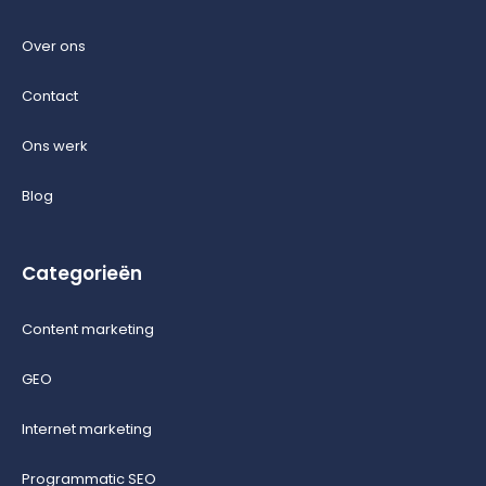
Over ons
Contact
Ons werk
Blog
Categorieën
Content marketing
GEO
Internet marketing
Programmatic SEO