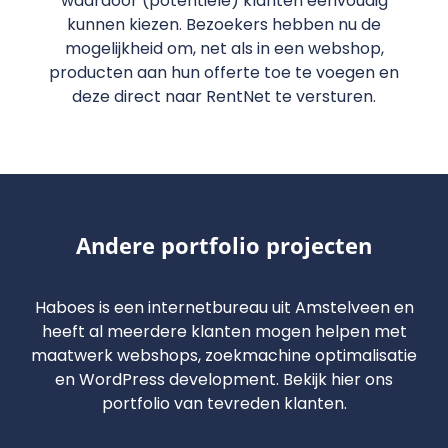
waardoor (potentiële) klanten eenvoudig
kunnen kiezen. Bezoekers hebben nu de
mogelijkheid om, net als in een webshop,
producten aan hun offerte toe te voegen en
deze direct naar RentNet te versturen.
Andere portfolio projecten
Haboes is een internetbureau uit Amstelveen en
heeft al meerdere klanten mogen helpen met
maatwerk webshops, zoekmachine optimalisatie
en WordPress development. Bekijk hier ons
portfolio van tevreden klanten.