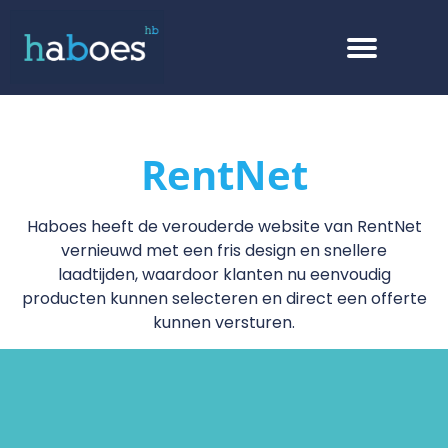
RentNet
Haboes heeft de verouderde website van RentNet
vernieuwd met een fris design en snellere
laadtijden, waardoor klanten nu eenvoudig
producten kunnen selecteren en direct een offerte
kunnen versturen.