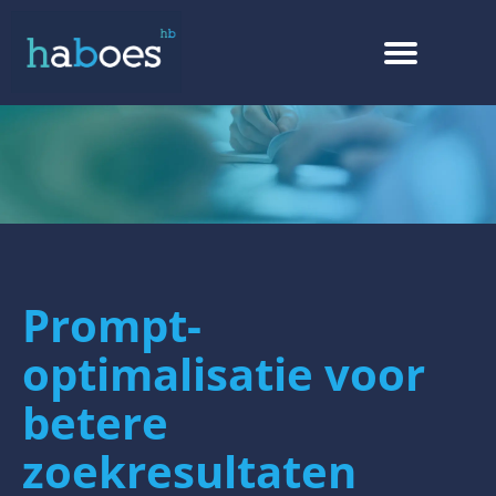
Prompt-
optimalisatie voor
betere
zoekresultaten