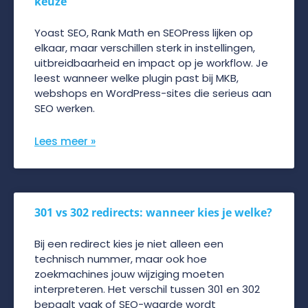
keuze
Yoast SEO, Rank Math en SEOPress lijken op
elkaar, maar verschillen sterk in instellingen,
uitbreidbaarheid en impact op je workflow. Je
leest wanneer welke plugin past bij MKB,
webshops en WordPress-sites die serieus aan
SEO werken.
Lees meer »
301 vs 302 redirects: wanneer kies je welke?
Bij een redirect kies je niet alleen een
technisch nummer, maar ook hoe
zoekmachines jouw wijziging moeten
interpreteren. Het verschil tussen 301 en 302
bepaalt vaak of SEO-waarde wordt