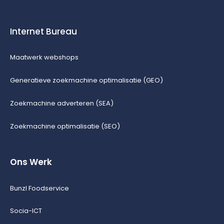
Internet Bureau
Maatwerk webshops
Generatieve zoekmachine optimalisatie (GEO)
Zoekmachine adverteren (SEA)
Zoekmachine optimalisatie (SEO)
Ons Werk
Bunzl Foodservice
Socia-ICT