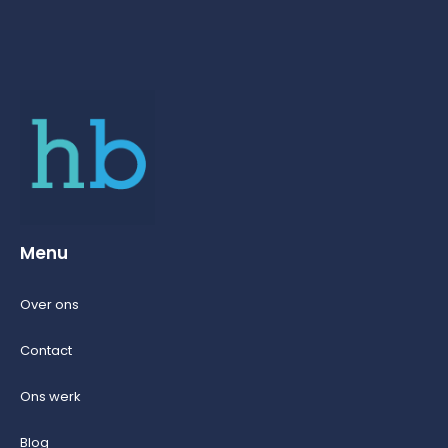
Menu
Over ons
Contact
Ons werk
Blog