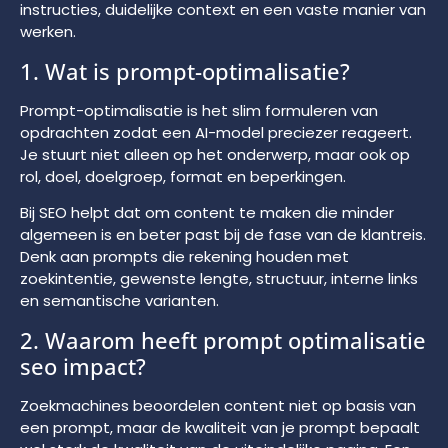
instructies, duidelijke context en een vaste manier van
werken.
1. Wat is prompt-optimalisatie?
Prompt-optimalisatie is het slim formuleren van
opdrachten zodat een AI-model preciezer reageert.
Je stuurt niet alleen op het onderwerp, maar ook op
rol, doel, doelgroep, format en beperkingen.
Bij SEO helpt dat om content te maken die minder
algemeen is en beter past bij de fase van de klantreis.
Denk aan prompts die rekening houden met
zoekintentie, gewenste lengte, structuur, interne links
en semantische varianten.
2. Waarom heeft prompt optimalisatie
seo impact?
Zoekmachines beoordelen content niet op basis van
een prompt, maar de kwaliteit van je prompt bepaalt