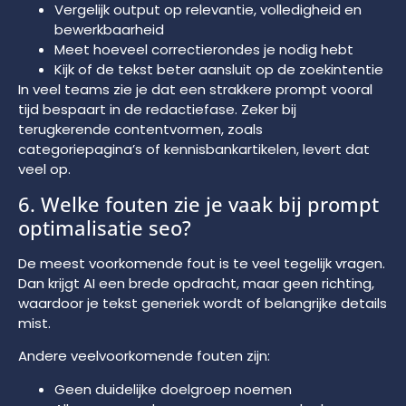
Vergelijk output op relevantie, volledigheid en
bewerkbaarheid
Meet hoeveel correctierondes je nodig hebt
Kijk of de tekst beter aansluit op de zoekintentie
In veel teams zie je dat een strakkere prompt vooral
tijd bespaart in de redactiefase. Zeker bij
terugkerende contentvormen, zoals
categoriepagina’s of kennisbankartikelen, levert dat
veel op.
6. Welke fouten zie je vaak bij prompt
optimalisatie seo?
De meest voorkomende fout is te veel tegelijk vragen.
Dan krijgt AI een brede opdracht, maar geen richting,
waardoor je tekst generiek wordt of belangrijke details
mist.
Andere veelvoorkomende fouten zijn:
Geen duidelijke doelgroep noemen