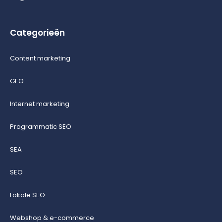
Categorieën
Content marketing
GEO
Internet marketing
Programmatic SEO
SEA
SEO
Lokale SEO
Webshop & e-commerce