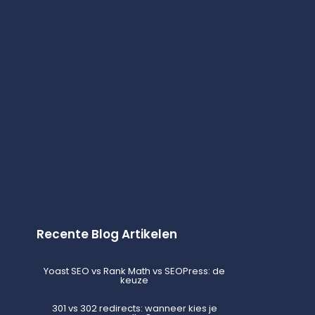
Recente Blog Artikelen
Yoast SEO vs Rank Math vs SEOPress: de
keuze
301 vs 302 redirects: wanneer kies je