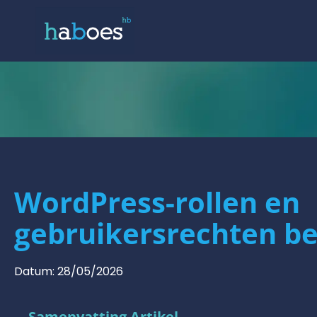
WordPress-rollen en
gebruikersrechten b
Datum:
28/05/2026
Samenvatting Artikel