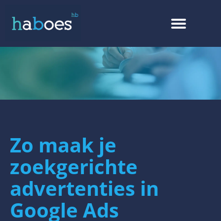
Zo maak je
zoekgerichte
advertenties in
Google Ads