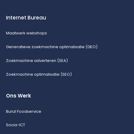
Internet Bureau
Maatwerk webshops
Generatieve zoekmachine optimalisatie (GEO)
Zoekmachine adverteren (SEA)
Zoekmachine optimalisatie (SEO)
Ons Werk
Bunzl Foodservice
Socia-ICT