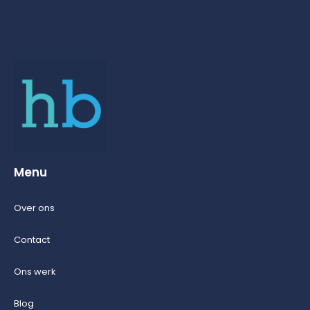
Menu
Over ons
Contact
Ons werk
Blog