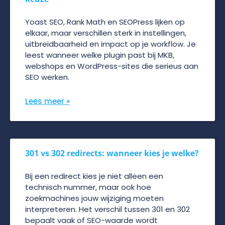
Yoast SEO, Rank Math en SEOPress lijken op
elkaar, maar verschillen sterk in instellingen,
uitbreidbaarheid en impact op je workflow. Je
leest wanneer welke plugin past bij MKB,
webshops en WordPress-sites die serieus aan
SEO werken.
Lees meer »
301 vs 302 redirects: wanneer kies je welke?
Bij een redirect kies je niet alleen een
technisch nummer, maar ook hoe
zoekmachines jouw wijziging moeten
interpreteren. Het verschil tussen 301 en 302
bepaalt vaak of SEO-waarde wordt