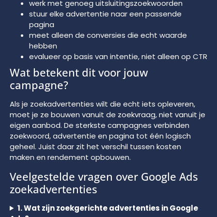
werk met genoeg uitsluitingszoekwoorden
stuur elke advertentie naar een passende
pagina
meet alleen de conversies die echt waarde
hebben
evalueer op basis van intentie, niet alleen op CTR
Wat betekent dit voor jouw
campagne?
Als je zoekadvertenties wilt die echt iets opleveren,
moet je ze bouwen vanuit de zoekvraag, niet vanuit je
eigen aanbod. De sterkste campagnes verbinden
zoekwoord, advertentie en pagina tot één logisch
geheel. Juist daar zit het verschil tussen kosten
maken en rendement opbouwen.
Veelgestelde vragen over Google Ads
zoekadvertenties
1. Wat zijn zoekgerichte advertenties in Google