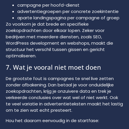
campagne per hoofd-dienst
advertentiegroepen per concrete zoekintentie
aparte landingspagina per campagne of groep
Zo voorkom je dat brede en specifieke
zoekopdrachten door elkaar lopen. Zeker voor
bedrijven met meerdere diensten, zoals SEO,
WordPress development en webshops, maakt die
structuur het verschil tussen gissen en gericht
optimaliseren.
7. Wat je vooral niet moet doen
De grootste fout is campagnes te snel live zetten
zonder afbakening. Dan betaal je voor onduidelijke
zoekopdrachten, krijg je onzuivere data en trek je
verkeerde conclusies over wat wel of niet werkt. Ook
te veel variatie in advertentieteksten maakt het lastig
om te zien wat echt presteert.
Hou het daarom eenvoudig in de startfase: