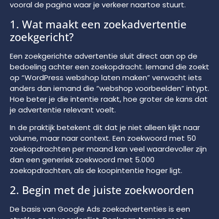
vooral de pagina waar je verkeer naartoe stuurt.
1. Wat maakt een zoekadvertentie
zoekgericht?
Een zoekgerichte advertentie sluit direct aan op de
bedoeling achter een zoekopdracht. Iemand die zoekt
op “WordPress webshop laten maken” verwacht iets
anders dan iemand die “webshop voorbeelden” intypt.
Hoe beter je die intentie raakt, hoe groter de kans dat
je advertentie relevant voelt.
In de praktijk betekent dit dat je niet alleen kijkt naar
volume, maar naar context. Een zoekwoord met 50
zoekopdrachten per maand kan veel waardevoller zijn
dan een generiek zoekwoord met 5.000
zoekopdrachten, als de koopintentie hoger ligt.
2. Begin met de juiste zoekwoorden
De basis van Google Ads zoekadvertenties is een