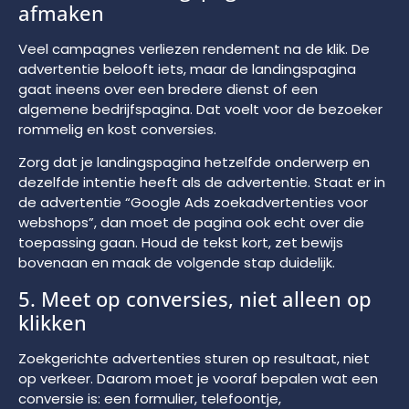
afmaken
Veel campagnes verliezen rendement na de klik. De
advertentie belooft iets, maar de landingspagina
gaat ineens over een bredere dienst of een
algemene bedrijfspagina. Dat voelt voor de bezoeker
rommelig en kost conversies.
Zorg dat je landingspagina hetzelfde onderwerp en
dezelfde intentie heeft als de advertentie. Staat er in
de advertentie “Google Ads zoekadvertenties voor
webshops”, dan moet de pagina ook echt over die
toepassing gaan. Houd de tekst kort, zet bewijs
bovenaan en maak de volgende stap duidelijk.
5. Meet op conversies, niet alleen op
klikken
Zoekgerichte advertenties sturen op resultaat, niet
op verkeer. Daarom moet je vooraf bepalen wat een
conversie is: een formulier, telefoontje,