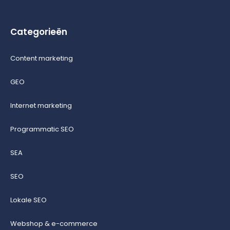
Categorieën
Content marketing
GEO
Internet marketing
Programmatic SEO
SEA
SEO
Lokale SEO
Webshop & e-commerce