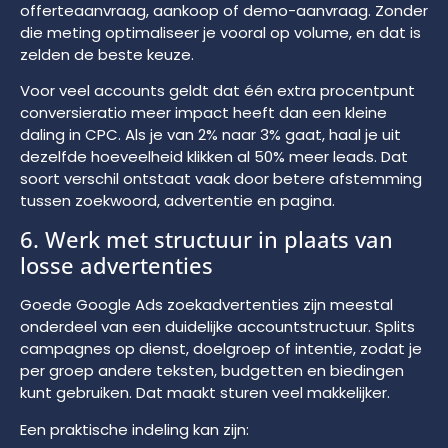
offerteaanvraag, aankoop of demo-aanvraag. Zonder
die meting optimaliseer je vooral op volume, en dat is
zelden de beste keuze.
Voor veel accounts geldt dat één extra procentpunt
conversieratio meer impact heeft dan een kleine
daling in CPC. Als je van 2% naar 3% gaat, haal je uit
dezelfde hoeveelheid klikken al 50% meer leads. Dat
soort verschil ontstaat vaak door betere afstemming
tussen zoekwoord, advertentie en pagina.
6. Werk met structuur in plaats van
losse advertenties
Goede Google Ads zoekadvertenties zijn meestal
onderdeel van een duidelijke accountstructuur. Splits
campagnes op dienst, doelgroep of intentie, zodat je
per groep andere teksten, budgetten en biedingen
kunt gebruiken. Dat maakt sturen veel makkelijker.
Een praktische indeling kan zijn: