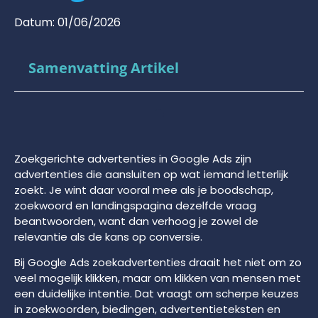
Datum:
01/06/2026
Samenvatting Artikel
Zoekgerichte advertenties in Google Ads zijn
advertenties die aansluiten op wat iemand letterlijk
zoekt. Je wint daar vooral mee als je boodschap,
zoekwoord en landingspagina dezelfde vraag
beantwoorden, want dan verhoog je zowel de
relevantie als de kans op conversie.
Bij Google Ads zoekadvertenties draait het niet om zo
veel mogelijk klikken, maar om klikken van mensen met
een duidelijke intentie. Dat vraagt om scherpe keuzes
in zoekwoorden, biedingen, advertentieteksten en